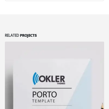
RELATED
PROJECTS