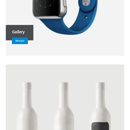
Gallery
BRAND