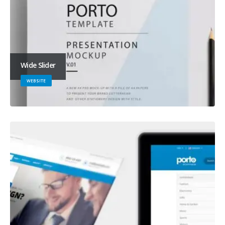
Wide Slider
WEBSITE