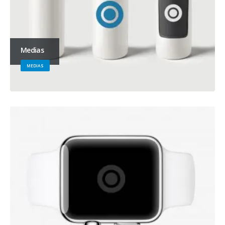
Medias
MEDIAS