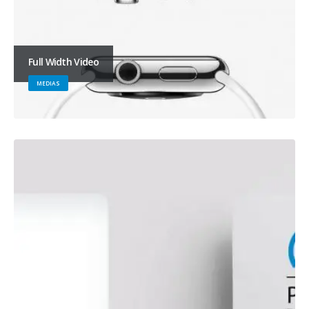
Full Width Video
MEDIAS