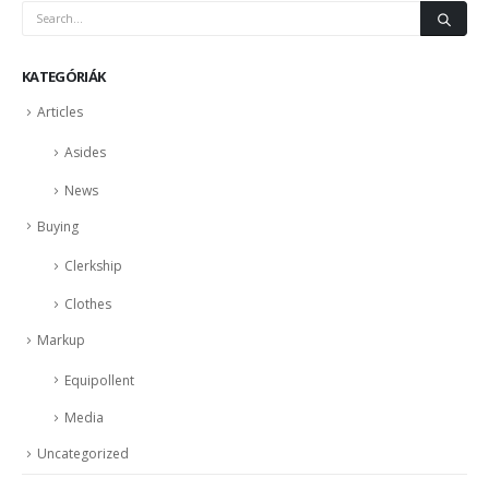
KATEGÓRIÁK
Articles
Asides
News
Buying
Clerkship
Clothes
Markup
Equipollent
Media
Uncategorized